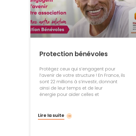
Protection bénévoles
Protégez ceux qui s’engagent pour
l’avenir de votre structure ! En France, ils
sont 22 millions à s’investir, donnant
ainsi de leur temps et de leur
énergie pour aider celles et
Lire la suite