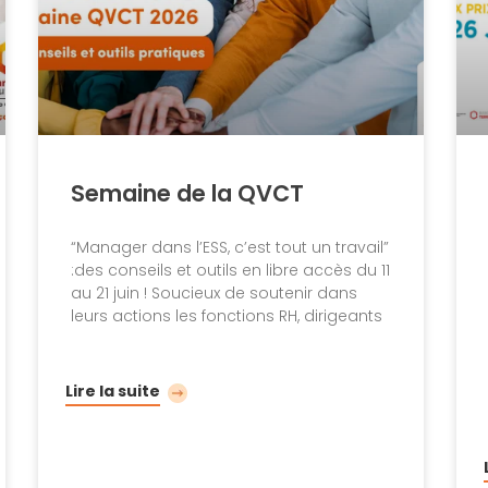
Semaine de la QVCT
“Manager dans l’ESS, c’est tout un travail”
:des conseils et outils en libre accès du 11
au 21 juin ! Soucieux de soutenir dans
leurs actions les fonctions RH, dirigeants
Lire la suite