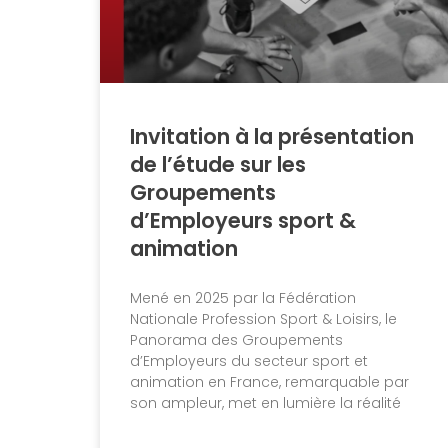
Invitation à la présentation
de l’étude sur les
Groupements
d’Employeurs sport &
animation
Mené en 2025 par la Fédération
Nationale Profession Sport & Loisirs, le
Panorama des Groupements
d’Employeurs du secteur sport et
animation en France, remarquable par
son ampleur, met en lumière la réalité