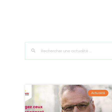
Actualité