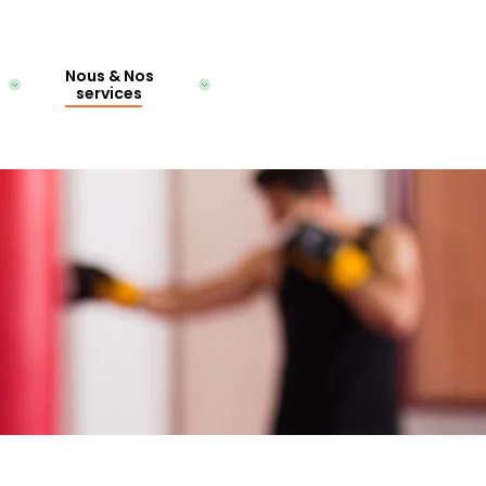
Nous & Nos
services