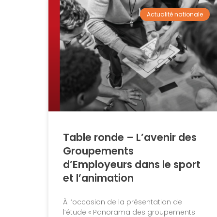
Actualité nationale
Table ronde – L’avenir des
Groupements
d’Employeurs dans le sport
et l’animation
À l’occasion de la présentation de
l’étude « Panorama des groupements