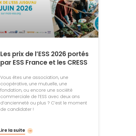
Les prix de l’ESS 2026 portés
par ESS France et les CRESS
Vous êtes une association, une
coopérative, une mutuelle, une
fondation, ou encore une société
commerciale de l’ESS avec deux ans
d’ancienneté ou plus ? C’est le moment
de candidater !
Lire la suite