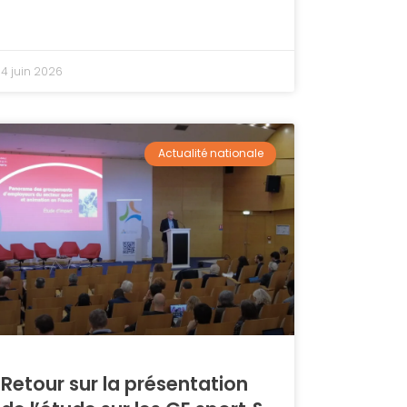
4 juin 2026
Actualité nationale
Retour sur la présentation