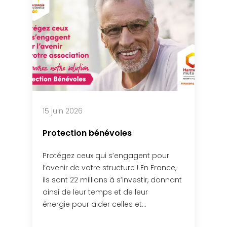
15 juin 2026
Protection bénévoles
Protégez ceux qui s’engagent pour
l’avenir de votre structure ! En France,
ils sont 22 millions à s’investir, donnant
ainsi de leur temps et de leur
énergie pour aider celles et…