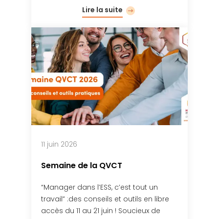
Lire la suite
11 juin 2026
Semaine de la QVCT
“Manager dans l’ESS, c’est tout un
travail” :des conseils et outils en libre
accès du 11 au 21 juin ! Soucieux de