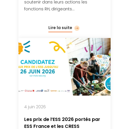
soutenir dans leurs actions les
fonctions RH, dirigeants…
Lire la suite
4 juin 2026
Les prix de l’ESS 2026 portés par
ESS France et les CRESS