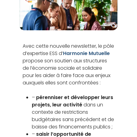
Avec cette nouvelle newsletter, le pôle
d’expertise ESS d’
Harmonie Mutuelle
propose son soutien aux structures
de l’économie sociale et solidaire
pour les aider à faire face aux enjeux
auxquels elles sont confrontées :
–
pérenniser et développer leurs
projets, leur activité
dans un
contexte de restrictions
budgétaires sans précédent et de
baisse des financements publics ;
–
saisir l’opportunité de