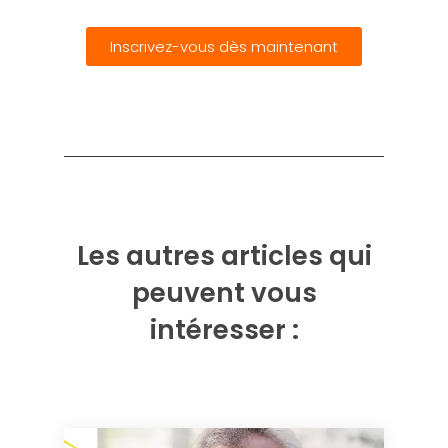
Inscrivez-vous dès maintenant
Les autres articles qui
peuvent vous
intéresser :