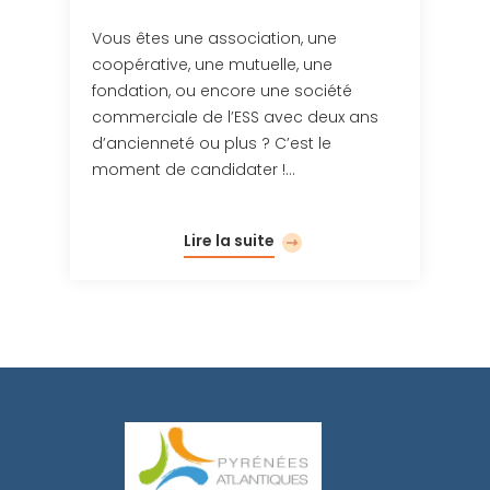
Vous êtes une association, une
coopérative, une mutuelle, une
fondation, ou encore une société
commerciale de l’ESS avec deux ans
d’ancienneté ou plus ? C’est le
moment de candidater !…
Lire la suite