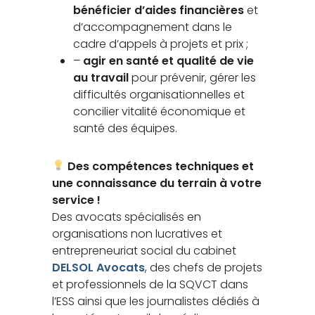
bénéficier d’aides financières
et
d’accompagnement dans le
cadre d’appels à projets et prix ;
–
agir en santé et qualité de vie
au travail
pour prévenir, gérer les
difficultés organisationnelles et
concilier vitalité économique et
santé des équipes.
Des compétences techniques et
une connaissance du terrain à votre
service !
Des avocats spécialisés en
organisations non lucratives et
entrepreneuriat social du cabinet
DELSOL Avocats
, des chefs de projets
et professionnels de la SQVCT dans
l’ESS ainsi que les journalistes dédiés à